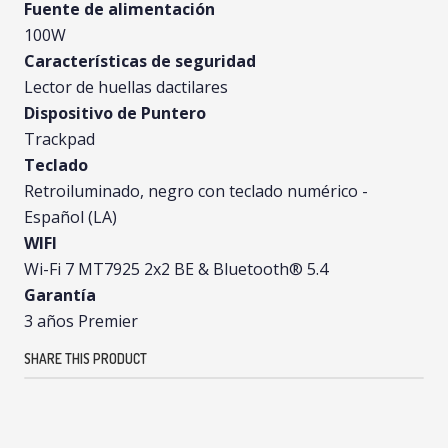
Fuente de alimentación
100W
Características de seguridad
Lector de huellas dactilares
Dispositivo de Puntero
Trackpad
Teclado
Retroiluminado, negro con teclado numérico -
Español (LA)
WIFI
Wi-Fi 7 MT7925 2x2 BE & Bluetooth® 5.4
Garantía
3 años Premier
SHARE THIS PRODUCT