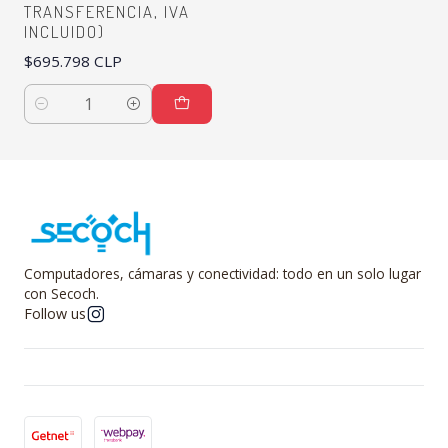
TRANSFERENCIA, IVA
INCLUIDO)
$695.798 CLP
Quantity
Computadores, cámaras y conectividad: todo en un solo lugar
con Secoch.
Follow us