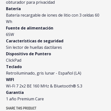
obturador para privacidad
Batería
Batería recargable de iones de litio con 3 celdas 60
Wh
Fuente de alimentación
65W
Características de seguridad
Sin lector de huellas dactilares
Dispositivo de Puntero
ClickPad
Teclado
Retroiluminado, gris lunar - Español (LA)
WIFI
Wi-Fi 7 2x2 BE 160 MHz & Bluetooth® 5.3
Garantía
1 año Premium Care
SHARE THIS PRODUCT