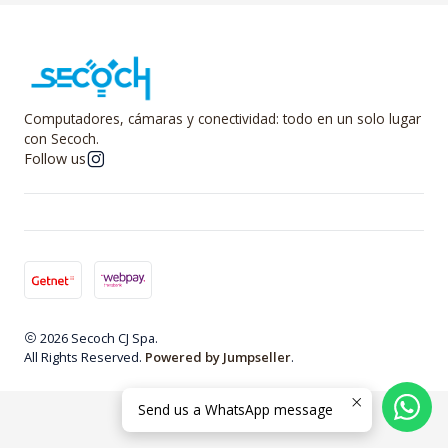
Computadores, cámaras y conectividad: todo en un solo lugar
con Secoch.
Follow us
2026 Secoch CJ Spa.
All Rights Reserved.
Powered by Jumpseller
.
Send us a WhatsApp message