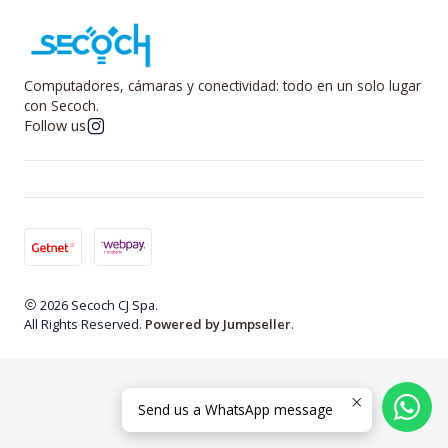
Computadores, cámaras y conectividad: todo en un solo lugar
con Secoch.
Follow us
2026 Secoch CJ Spa.
All Rights Reserved.
Powered by Jumpseller
.
Send us a WhatsApp message