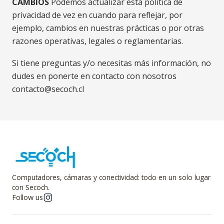
CAMBIOS
Podemos actualizar esta política de
privacidad de vez en cuando para reflejar, por
ejemplo, cambios en nuestras prácticas o por otras
razones operativas, legales o reglamentarias.
Si tiene preguntas y/o necesitas más información, no
dudes en ponerte en contacto con nosotros
contacto@secoch.cl
Computadores, cámaras y conectividad: todo en un solo lugar
con Secoch.
Follow us