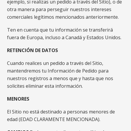
ejemplo, si realizas un pedido a través del Sitio), o de
otra manera para perseguir nuestros intereses
comerciales legítimos mencionados anteriormente.
Ten en cuenta que tu información se transferirá
fuera de Europa, incluso a Canadá y Estados Unidos.
RETENCIÓN DE DATOS
Cuando realices un pedido a través del Sitio,
mantendremos tu Información de Pedido para
nuestros registros a menos que y hasta que nos
solicites eliminar esta información.
MENORES
El Sitio no está destinado a personas menores de
edad (EDAD CLARAMENTE MENCIONADA).