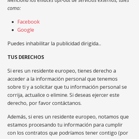
Menciona los enlaces opt-out de servicios externos, tales
como:
Facebook
Google
Puedes inhabilitar la publicidad dirigida...
TUS DERECHOS
Si eres un residente europeo, tienes derecho a
acceder a la información personal que tenemos
sobre ti y a solicitar que tu información personal se
corrija, actualice o elimine. Si deseas ejercer este
derecho, por favor contáctanos.
Además, si eres un residente europeo, notamos que
estamos procesando tu información para cumplir
con los contratos que podríamos tener contigo (por