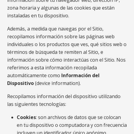
información sobre tu navegador web, dirección IP,
zona horaria y algunas de las cookies que están
instaladas en tu dispositivo.
Además, a medida que navegas por el Sitio,
recopilamos información sobre las páginas web
individuales o los productos que ves, qué sitios web o
términos de búsqueda te remiten al Sitio, e
información sobre cómo interactúas con el Sitio. Nos
referimos a esta información recopilada
automáticamente como
Información del
Dispositivo
(device information).
Recopilamos información del dispositivo utilizando
las siguientes tecnologías:
Cookies
: son archivos de datos que se colocan
en tu dispositivo o computadora y con frecuencia
incluyen un identificador único anónimo.