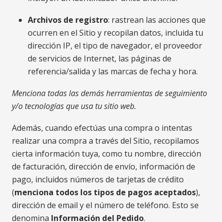
Archivos de registro
: rastrean las acciones que
ocurren en el Sitio y recopilan datos, incluida tu
dirección IP, el tipo de navegador, el proveedor
de servicios de Internet, las páginas de
referencia/salida y las marcas de fecha y hora.
Menciona todas las demás herramientas de seguimiento
y/o tecnologías que usa tu sitio web.
Además, cuando efectúas una compra o intentas
realizar una compra a través del Sitio, recopilamos
cierta información tuya, como tu nombre, dirección
de facturación, dirección de envío, información de
pago, incluidos números de tarjetas de crédito
(
menciona todos los tipos de pagos aceptados
),
dirección de email y el número de teléfono. Esto se
denomina
Información del Pedido
.