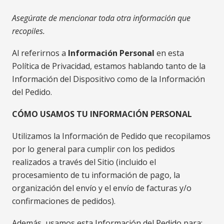
Asegúrate de mencionar toda otra información que
recopiles.
Al referirnos a
Información Personal
en esta
Política de Privacidad, estamos hablando tanto de la
Información del Dispositivo como de la Información
del Pedido.
CÓMO USAMOS TU INFORMACIÓN PERSONAL
Utilizamos la Información de Pedido que recopilamos
por lo general para cumplir con los pedidos
realizados a través del Sitio (incluido el
procesamiento de tu información de pago, la
organización del envío y el envío de facturas y/o
confirmaciones de pedidos).
Además, usamos esta Información del Pedido para: