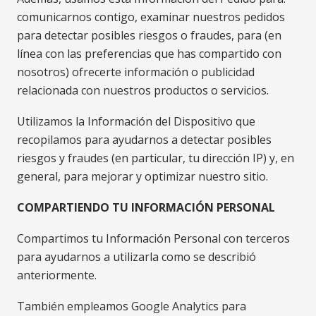
comunicarnos contigo, examinar nuestros pedidos
para detectar posibles riesgos o fraudes, para (en
línea con las preferencias que has compartido con
nosotros) ofrecerte información o publicidad
relacionada con nuestros productos o servicios.
Utilizamos la Información del Dispositivo que
recopilamos para ayudarnos a detectar posibles
riesgos y fraudes (en particular, tu dirección IP) y, en
general, para mejorar y optimizar nuestro sitio.
COMPARTIENDO TU INFORMACIÓN PERSONAL
Compartimos tu Información Personal con terceros
para ayudarnos a utilizarla como se describió
anteriormente.
También empleamos Google Analytics para