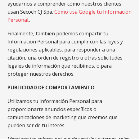
ayudarnos a comprender cómo nuestros clientes
usan Secoch CJ Spa.
Cómo usa Google tu Información
Personal.
.
Finalmente, también podemos compartir tu
Información Personal para cumplir con las leyes y
regulaciones aplicables, para responder a una
citación, una orden de registro u otras solicitudes
legales de información que recibimos, o para
proteger nuestros derechos.
PUBLICIDAD DE COMPORTAMIENTO
Utilizamos tu Información Personal para
proporcionarte anuncios específicos o
comunicaciones de marketing que creemos que
pueden ser de tu interés.