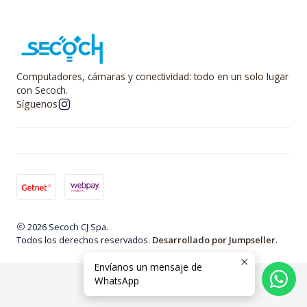
Computadores, cámaras y conectividad: todo en un solo lugar
con Secoch.
Síguenos
2026 Secoch CJ Spa.
Todos los derechos reservados.
Desarrollado por Jumpseller
.
Envíanos un mensaje de
WhatsApp