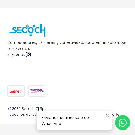
Computadores, cámaras y conectividad: todo en un solo lugar
con Secoch.
Síguenos
2026 Secoch CJ Spa.
Todos los derechos reservados.
Desarrollado por Jumpseller
.
Envíanos un mensaje de
WhatsApp