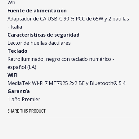
Wh
Fuente de alimentación
Adaptador de CA USB-C 90 % PCC de 65W y 2 patillas
- Italia
Características de seguridad
Lector de huellas dactilares
Teclado
Retroiluminado, negro con teclado numérico -
español (LA)
WIFI
MediaTek Wi-Fi 7 MT7925 2x2 BE y Bluetooth® 5.4
Garantía
1 año Premier
SHARE THIS PRODUCT